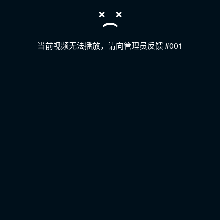
当前视频无法播放，请向管理员反馈 #001