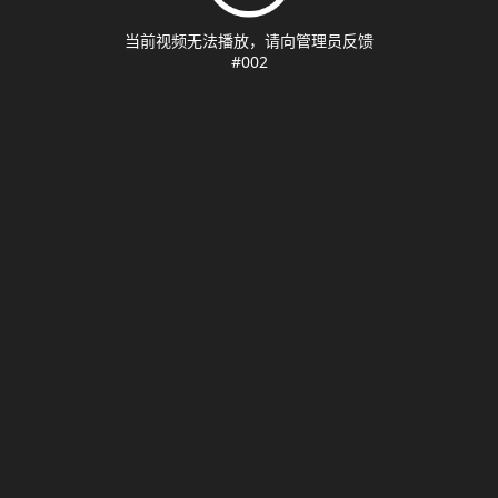
当前视频无法播放，请向管理员反馈
#002