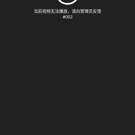
当前视频无法播放，请向管理员反馈
#002