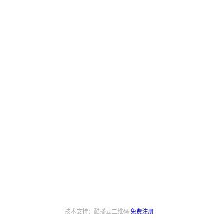
技术支持：酷播云二维码
免费注册