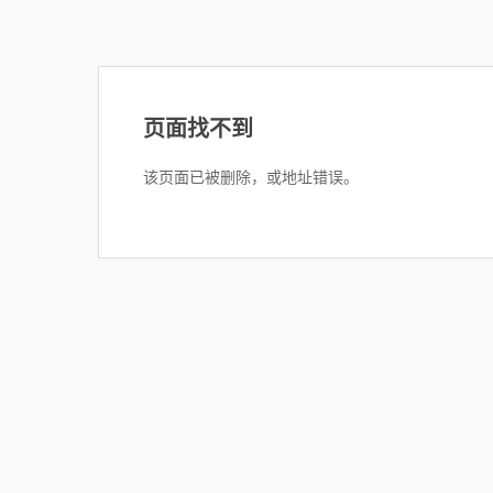
页面找不到
该页面已被删除，或地址错误。